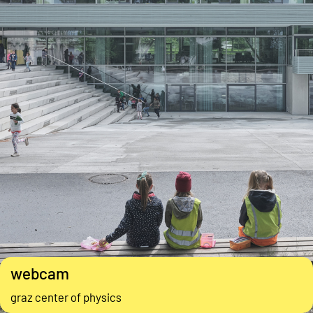
webcam
graz center of physics