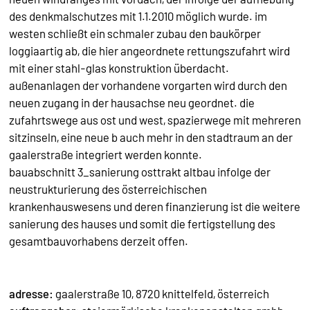
des denkmalschutzes mit 1.1.2010 möglich wurde. im
westen schließt ein schmaler zubau den baukörper
loggiaartig ab, die hier angeordnete rettungszufahrt wird
mit einer stahl-glas konstruktion überdacht.
außenanlagen der vorhandene vorgarten wird durch den
neuen zugang in der hausachse neu geordnet. die
zufahrtswege aus ost und west, spazierwege mit mehreren
sitzinseln, eine neue b auch mehr in den stadtraum an der
gaalerstraße integriert werden konnte.
bauabschnitt 3_sanierung osttrakt altbau infolge der
neustrukturierung des österreichischen
krankenhauswesens und deren finanzierung ist die weitere
sanierung des hauses und somit die fertigstellung des
gesamtbauvorhabens derzeit offen.
adresse:
gaalerstraße 10, 8720 knittelfeld, österreich