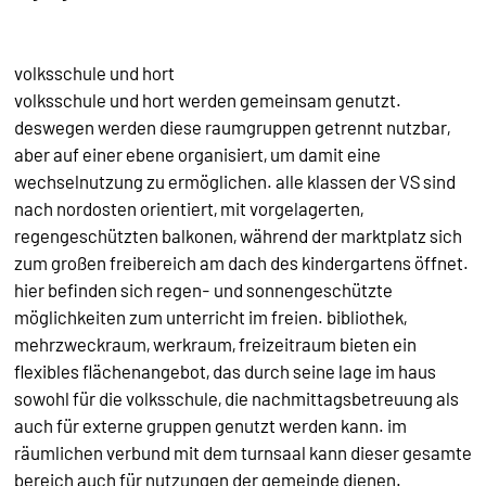
volksschule und hort
volksschule und hort werden gemeinsam genutzt.
deswegen werden diese raumgruppen getrennt nutzbar,
aber auf einer ebene organisiert, um damit eine
wechselnutzung zu ermöglichen. alle klassen der VS sind
nach nordosten orientiert, mit vorgelagerten,
regengeschützten balkonen, während der marktplatz sich
zum großen freibereich am dach des kindergartens öffnet.
hier befinden sich regen- und sonnengeschützte
möglichkeiten zum unterricht im freien. bibliothek,
mehrzweckraum, werkraum, freizeitraum bieten ein
flexibles flächenangebot, das durch seine lage im haus
sowohl für die volksschule, die nachmittagsbetreuung als
auch für externe gruppen genutzt werden kann. im
räumlichen verbund mit dem turnsaal kann dieser gesamte
bereich auch für nutzungen der gemeinde dienen.