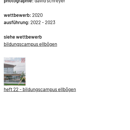
photographie:
david schreyer
wettbewerb:
2020
ausführung:
2022 - 2023
siehe wettbewerb
bildungscampus ellbögen
heft 22 - bildungscampus ellbögen