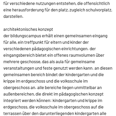
für verschiedene nutzungen entstehen, die offensichtlich
eine herausforderung für den platz, zugleich schulvorplatz,
darstellen.
architektonisches konzept
der bildungscampus erhält einen gemeinsamen eingang
für alle, ein treffpunkt für eltern und kinder der
verschiedenen pädagogischen einrichtungen. der
eingangsbereich bietet ein offenes raumvolumen über
mehrere geschosse, das als aula für gemeinsame
veranstaltungen und feste genutzt werden kann. an diesen
gemeinsamen bereich bindet der kindergarten und die
krippe im erdgeschoss und die volksschule im
obergeschoss an. alle bereiche liegen unmittelbar an
außenbereichen, die direkt im pädagogischen konzept
integriert werden können: kindergarten und krippe im
erdgeschoss, die volksschule im obergeschoss auf die
terrassen über den darunterliegenden kindergarten alle