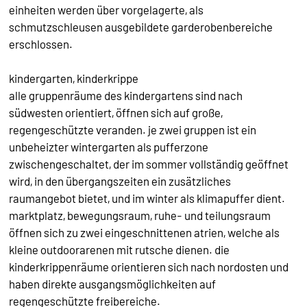
einheiten werden über vorgelagerte, als
schmutzschleusen ausgebildete garderobenbereiche
erschlossen.
kindergarten, kinderkrippe
alle gruppenräume des kindergartens sind nach
südwesten orientiert, öffnen sich auf große,
regengeschützte veranden. je zwei gruppen ist ein
unbeheizter wintergarten als pufferzone
zwischengeschaltet, der im sommer vollständig geöffnet
wird, in den übergangszeiten ein zusätzliches
raumangebot bietet, und im winter als klimapuffer dient.
marktplatz, bewegungsraum, ruhe- und teilungsraum
öffnen sich zu zwei eingeschnittenen atrien, welche als
kleine outdoorarenen mit rutsche dienen. die
kinderkrippenräume orientieren sich nach nordosten und
haben direkte ausgangsmöglichkeiten auf
regengeschützte freibereiche.