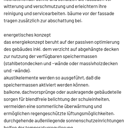
witterung und verschmutzung und erleichtern ihre
reinigung und servicearbeiten. bäume vor der fassade
tragen zusätzlich zur abschattung bei.
energetisches konzept
das energiekonzept beruht auf der passiven optimierung
des gebäudes inkl. dem verzicht auf abgehängte decken
zur nutzung der verfügbaren speichermassen
(stahlbetondecken und –wände oder massivholzdecken
und -wände).
akustikelemente werden so ausgeführt, daß die
speichermassen aktiviert werden können.
balkone, dachvorsprünge oder auskragende gebäudeteile
sorgen für blendfreie belichtung der schuleinheiten,
vermeiden eine sommerliche überwärmung und
ermöglichen regengeschützte lüftungsmöglichkeiten.
durchgehende außenliegende sonnenschutzeinrichtungen
helfen der temperaturregulierung.